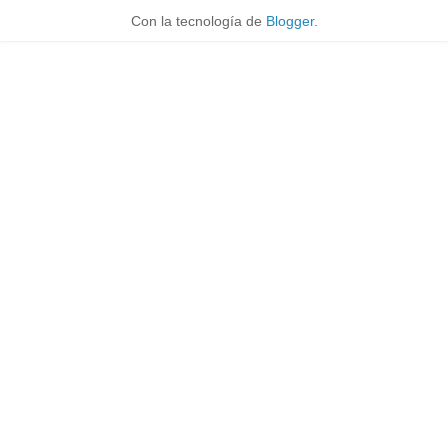
Con la tecnología de
Blogger
.