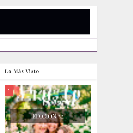
Lo Más Visto
EDICIÓN 32