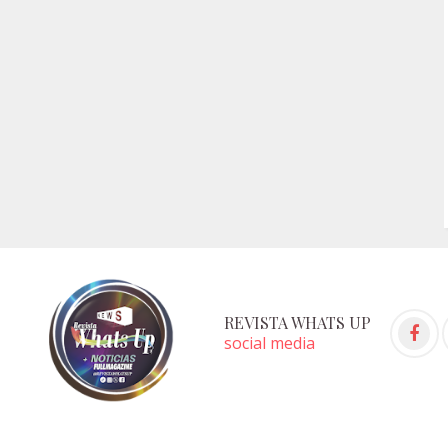
REVISTA WHATS UP
social media