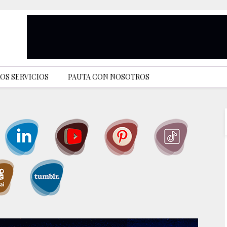
OS SERVICIOS
PAUTA CON NOSOTROS