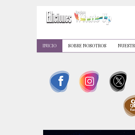
INICIO
SOBRE NOSOTROS
NUESTR