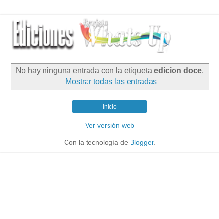
No hay ninguna entrada con la etiqueta
edicion doce
.
Mostrar todas las entradas
Inicio
Ver versión web
Con la tecnología de
Blogger
.