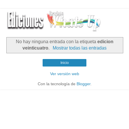
No hay ninguna entrada con la etiqueta
edicion
veinticuatro
.
Mostrar todas las entradas
Inicio
Ver versión web
Con la tecnología de
Blogger
.